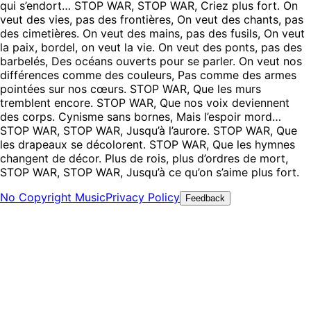
qui s’endort… STOP WAR, STOP WAR, Criez plus fort. On
veut des vies, pas des frontières, On veut des chants, pas
des cimetières. On veut des mains, pas des fusils, On veut
la paix, bordel, on veut la vie. On veut des ponts, pas des
barbelés, Des océans ouverts pour se parler. On veut nos
différences comme des couleurs, Pas comme des armes
pointées sur nos cœurs. STOP WAR, Que les murs
tremblent encore. STOP WAR, Que nos voix deviennent
des corps. Cynisme sans bornes, Mais l’espoir mord…
STOP WAR, STOP WAR, Jusqu’à l’aurore. STOP WAR, Que
les drapeaux se décolorent. STOP WAR, Que les hymnes
changent de décor. Plus de rois, plus d’ordres de mort,
STOP WAR, STOP WAR, Jusqu’à ce qu’on s’aime plus fort.
No Copyright Music
Privacy Policy
Feedback